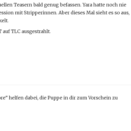
ellen Teasern bald genug befassen. Yara hatte noch nie
sion mit Stripperinnen. Aber dieses Mal sieht es so aus,
elt.
auf TLC ausgestrahlt.
re“ helfen dabei, die Puppe in dir zum Vorschein zu