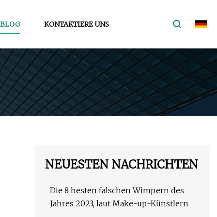
BLOG
KONTAKTIERE UNS
NEUESTEN NACHRICHTEN
Die 8 besten falschen Wimpern des
Jahres 2023, laut Make-up-Künstlern