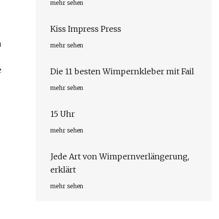
mehr sehen
Kiss Impress Press
a
mehr sehen
e
Die 11 besten Wimpernkleber mit Fail
mehr sehen
15 Uhr
mehr sehen
Jede Art von Wimpernverlängerung,
erklärt
mehr sehen