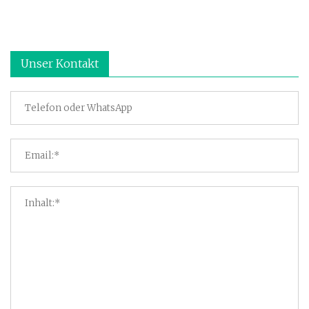
Unser Kontakt