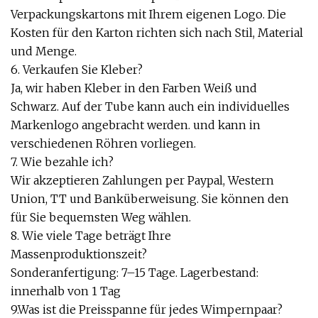
Verpackungskartons mit Ihrem eigenen Logo. Die
Kosten für den Karton richten sich nach Stil, Material
und Menge.
6. Verkaufen Sie Kleber?
Ja, wir haben Kleber in den Farben Weiß und
Schwarz. Auf der Tube kann auch ein individuelles
Markenlogo angebracht werden. und kann in
verschiedenen Röhren vorliegen.
7. Wie bezahle ich?
Wir akzeptieren Zahlungen per Paypal, Western
Union, TT und Banküberweisung. Sie können den
für Sie bequemsten Weg wählen.
8. Wie viele Tage beträgt Ihre
Massenproduktionszeit?
Sonderanfertigung: 7–15 Tage. Lagerbestand:
innerhalb von 1 Tag
9.Was ist die Preisspanne für jedes Wimpernpaar?