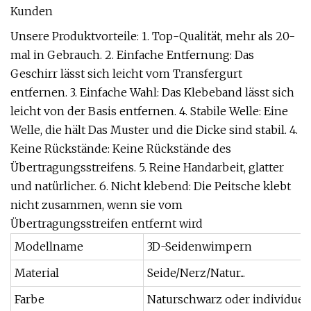
Kunden
Unsere Produktvorteile: 1. Top-Qualität, mehr als 20-
mal in Gebrauch. 2. Einfache Entfernung: Das
Geschirr lässt sich leicht vom Transfergurt
entfernen. 3. Einfache Wahl: Das Klebeband lässt sich
leicht von der Basis entfernen. 4. Stabile Welle: Eine
Welle, die hält Das Muster und die Dicke sind stabil. 4.
Keine Rückstände: Keine Rückstände des
Übertragungsstreifens. 5. Reine Handarbeit, glatter
und natürlicher. 6. Nicht klebend: Die Peitsche klebt
nicht zusammen, wenn sie vom
Übertragungsstreifen entfernt wird
Modellname
3D-Seidenwimpern
Material
Seide/Nerz/Natur...
Farbe
Naturschwarz oder individuell