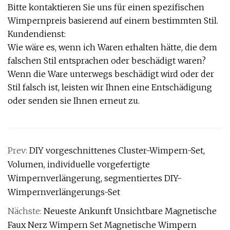
Bitte kontaktieren Sie uns für einen spezifischen
Wimpernpreis basierend auf einem bestimmten Stil.
Kundendienst:
Wie wäre es, wenn ich Waren erhalten hätte, die dem
falschen Stil entsprachen oder beschädigt waren?
Wenn die Ware unterwegs beschädigt wird oder der
Stil falsch ist, leisten wir Ihnen eine Entschädigung
oder senden sie Ihnen erneut zu.
Prev:
DIY vorgeschnittenes Cluster-Wimpern-Set,
Volumen, individuelle vorgefertigte
Wimpernverlängerung, segmentiertes DIY-
Wimpernverlängerungs-Set
Nächste:
Neueste Ankunft Unsichtbare Magnetische
Faux Nerz Wimpern Set Magnetische Wimpern