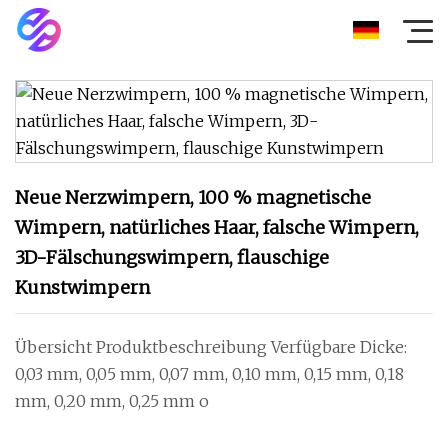
Neue Nerzwimpern, 100 % magnetische
Wimpern, natürliches Haar, falsche Wimpern,
3D-Fälschungswimpern, flauschige
Kunstwimpern
Übersicht Produktbeschreibung Verfügbare Dicke:
0,03 mm, 0,05 mm, 0,07 mm, 0,10 mm, 0,15 mm, 0,18
mm, 0,20 mm, 0,25 mm o