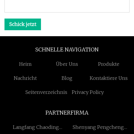
Schick jetzt
SCHNELLE NAVIGATION
Heim
Über Uns
Produkte
Nachricht
Blog
Kontaktiere Uns
Seitenverzeichnis
Privacy Policy
PARTNERFIRMA
Langfang Chaoding
Shenyang Pengcheng