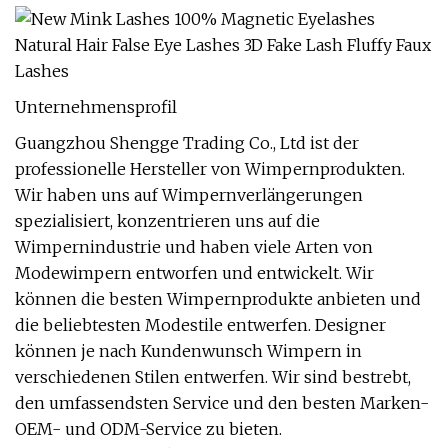
Unternehmensprofil
Guangzhou Shengge Trading Co., Ltd ist der
professionelle Hersteller von Wimpernprodukten.
Wir haben uns auf Wimpernverlängerungen
spezialisiert, konzentrieren uns auf die
Wimpernindustrie und haben viele Arten von
Modewimpern entworfen und entwickelt. Wir
können die besten Wimpernprodukte anbieten und
die beliebtesten Modestile entwerfen. Designer
können je nach Kundenwunsch Wimpern in
verschiedenen Stilen entwerfen. Wir sind bestrebt,
den umfassendsten Service und den besten Marken-
OEM- und ODM-Service zu bieten.