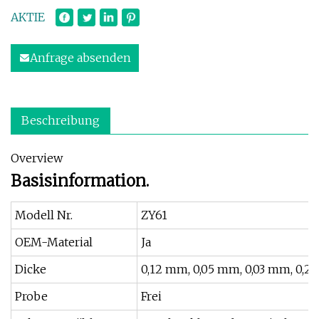
AKTIE
Anfrage absenden
Beschreibung
Overview
Basisinformation.
Modell Nr.
ZY61
OEM-Material
Ja
Dicke
0,12 mm, 0,05 mm, 0,03 mm, 0,2
Probe
Frei