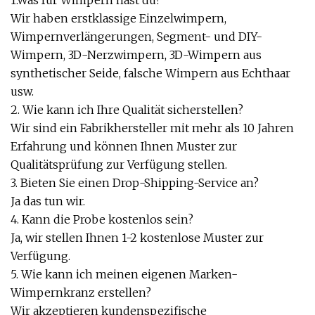
1.Was für Wimpern hast du?
Wir haben erstklassige Einzelwimpern,
Wimpernverlängerungen, Segment- und DIY-
Wimpern, 3D-Nerzwimpern, 3D-Wimpern aus
synthetischer Seide, falsche Wimpern aus Echthaar
usw.
2. Wie kann ich Ihre Qualität sicherstellen?
Wir sind ein Fabrikhersteller mit mehr als 10 Jahren
Erfahrung und können Ihnen Muster zur
Qualitätsprüfung zur Verfügung stellen.
3. Bieten Sie einen Drop-Shipping-Service an?
Ja das tun wir.
4. Kann die Probe kostenlos sein?
Ja, wir stellen Ihnen 1-2 kostenlose Muster zur
Verfügung.
5. Wie kann ich meinen eigenen Marken-
Wimpernkranz erstellen?
Wir akzeptieren kundenspezifische