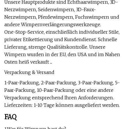
Unsere Hauptprodukte sind Echthaarwimpern, 3D-
Nerzwimpern, Seidenwimpern, 3D-Faux-
Nerzwimpern, Pferdewimpern, Fuchswimpern und
andere Wimpernverlängerungswerkzeuge.
One-Stop-Service, einschließlich individueller Stile,
privater Etikettierung und Kundendienst. Schnelle
Lieferung, strenge Qualitätskontrolle. Unsere
Wimpern wurden in der EU, den USA und im Nahen
Osten heiß verkauft ...
Verpackung & Versand
1-Paar-Packung, 2-Paar-Packung, 3-Paar-Packung, 5-
Paar-Packung, 10-Paar-Packung oder eine andere
Verpackung entsprechend Ihren Anforderungen.
Lieferzeiten: 1-10 Tage können ausgeliefert werden.
FAQ