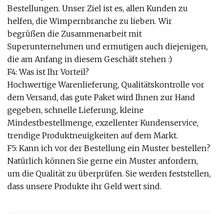
Bestellungen. Unser Ziel ist es, allen Kunden zu
helfen, die Wimpernbranche zu lieben. Wir
begrüßen die Zusammenarbeit mit
Superunternehmen und ermutigen auch diejenigen,
die am Anfang in diesem Geschäft stehen :)
F4: Was ist Ihr Vorteil?
Hochwertige Warenlieferung, Qualitätskontrolle vor
dem Versand, das gute Paket wird Ihnen zur Hand
gegeben, schnelle Lieferung, kleine
Mindestbestellmenge, exzellenter Kundenservice,
trendige Produktneuigkeiten auf dem Markt.
F5: Kann ich vor der Bestellung ein Muster bestellen?
Natürlich können Sie gerne ein Muster anfordern,
um die Qualität zu überprüfen. Sie werden feststellen,
dass unsere Produkte ihr Geld wert sind.