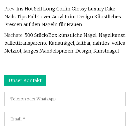
Prev:
Ins Hot Sell Long Coffin Glossy Luxury Fake
Nails Tips Full Cover Acryl Print Design Künstliches
Pressen auf den Nägeln für Frauen
Nächste:
500 Stück/Box künstliche Nägel, Nagelkunst,
balletttransparente Kunstnägel, faltbar, nahtlos, volles
Netzrot, langes Mandelspitzen-Design, Kunstnägel
Unser Kontakt