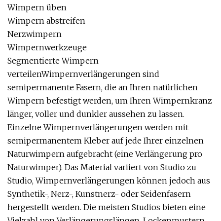
Wimpern üben
Wimpern abstreifen
Nerzwimpern
Wimpernwerkzeuge
Segmentierte Wimpern
verteilenWimpernverlängerungen sind
semipermanente Fasern, die an Ihren natürlichen
Wimpern befestigt werden, um Ihren Wimpernkranz
länger, voller und dunkler aussehen zu lassen.
Einzelne Wimpernverlängerungen werden mit
semipermanentem Kleber auf jede Ihrer einzelnen
Naturwimpern aufgebracht (eine Verlängerung pro
Naturwimper). Das Material variiert von Studio zu
Studio, Wimpernverlängerungen können jedoch aus
Synthetik-, Nerz-, Kunstnerz- oder Seidenfasern
hergestellt werden. Die meisten Studios bieten eine
Vielzahl von Verlängerungslängen, Lockenmustern