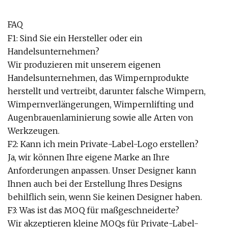
FAQ
F1: Sind Sie ein Hersteller oder ein
Handelsunternehmen?
Wir produzieren mit unserem eigenen
Handelsunternehmen, das Wimpernprodukte
herstellt und vertreibt, darunter falsche Wimpern,
Wimpernverlängerungen, Wimpernlifting und
Augenbrauenlaminierung sowie alle Arten von
Werkzeugen.
F2: Kann ich mein Private-Label-Logo erstellen?
Ja, wir können Ihre eigene Marke an Ihre
Anforderungen anpassen. Unser Designer kann
Ihnen auch bei der Erstellung Ihres Designs
behilflich sein, wenn Sie keinen Designer haben.
F3: Was ist das MOQ für maßgeschneiderte?
Wir akzeptieren kleine MOQs für Private-Label-