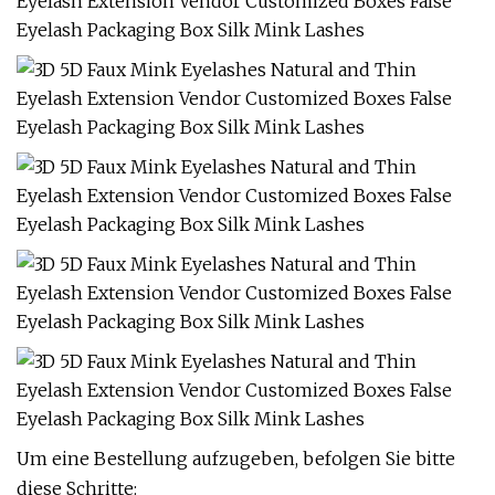
Um eine Bestellung aufzugeben, befolgen Sie bitte
diese Schritte: