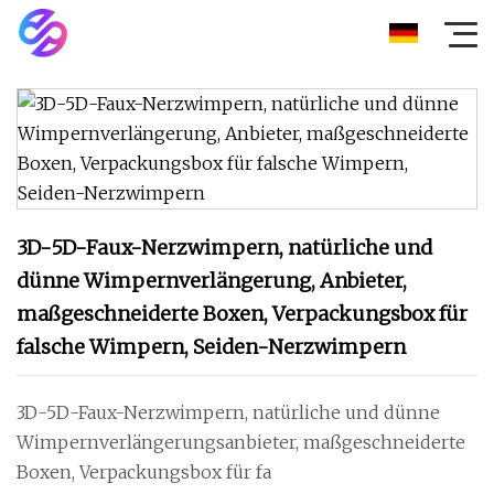
3D-5D-Faux-Nerzwimpern, natürliche und
dünne Wimpernverlängerung, Anbieter,
maßgeschneiderte Boxen, Verpackungsbox für
falsche Wimpern, Seiden-Nerzwimpern
3D-5D-Faux-Nerzwimpern, natürliche und dünne
Wimpernverlängerungsanbieter, maßgeschneiderte
Boxen, Verpackungsbox für fa