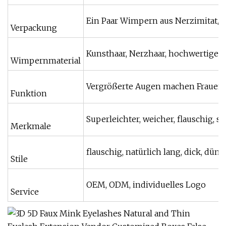
Ein Paar Wimpern aus Nerzimitat/K
Verpackung
Kunsthaar, Nerzhaar, hochwertige S
Wimpernmaterial
Vergrößerte Augen machen Frauen 
Funktion
Superleichter, weicher, flauschig, 
Merkmale
flauschig, natürlich lang, dick, dün
Stile
OEM, ODM, individuelles Logo
Service