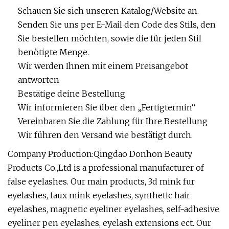
Schauen Sie sich unseren Katalog/Website an.
Senden Sie uns per E-Mail den Code des Stils, den
Sie bestellen möchten, sowie die für jeden Stil
benötigte Menge.
Wir werden Ihnen mit einem Preisangebot
antworten
Bestätige deine Bestellung
Wir informieren Sie über den „Fertigtermin“
Vereinbaren Sie die Zahlung für Ihre Bestellung
Wir führen den Versand wie bestätigt durch.
Company Production:Qingdao Donhon Beauty
Products Co.,Ltd is a professional manufacturer of
false eyelashes. Our main products, 3d mink fur
eyelashes, faux mink eyelashes, synthetic hair
eyelashes, magnetic eyeliner eyelashes, self-adhesive
eyeliner pen eyelashes, eyelash extensions ect. Our