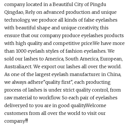
company located in a Beautiful City of Pingdu
Qingdao, Rely on advanced production and unique
technology, we produce all kinds of false eyelashes
with beautiful shape and unique creativity, this
ensure that our company produce eyelashes products
with high quality and competitive price.We have more
than 1000 eyelash styles of fashion eyelashes. We
sold our lashes to America, South America, European,
Australia,ect. We export our lashes all over the world.
As one of the largest eyelash manufacturer in China,
we always adhere"quality first", each producting
process of lashes is under strict quality control, from
raw material to workflow. So each pair of eyelashes
deliveryed to you are in good quality.Welcome
customers from all over the world to visit our
company!!!