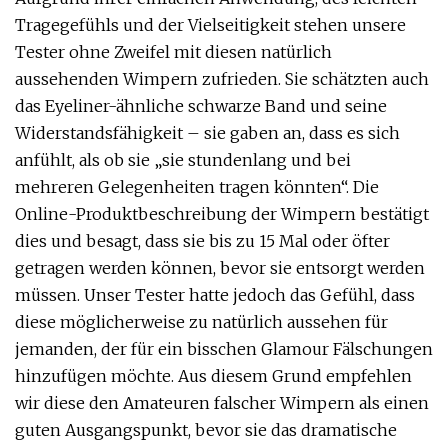
Tragegefühls und der Vielseitigkeit stehen unsere
Tester ohne Zweifel mit diesen natürlich
aussehenden Wimpern zufrieden. Sie schätzten auch
das Eyeliner-ähnliche schwarze Band und seine
Widerstandsfähigkeit – sie gaben an, dass es sich
anfühlt, als ob sie „sie stundenlang und bei
mehreren Gelegenheiten tragen könnten“. Die
Online-Produktbeschreibung der Wimpern bestätigt
dies und besagt, dass sie bis zu 15 Mal oder öfter
getragen werden können, bevor sie entsorgt werden
müssen. Unser Tester hatte jedoch das Gefühl, dass
diese möglicherweise zu natürlich aussehen für
jemanden, der für ein bisschen Glamour Fälschungen
hinzufügen möchte. Aus diesem Grund empfehlen
wir diese den Amateuren falscher Wimpern als einen
guten Ausgangspunkt, bevor sie das dramatische