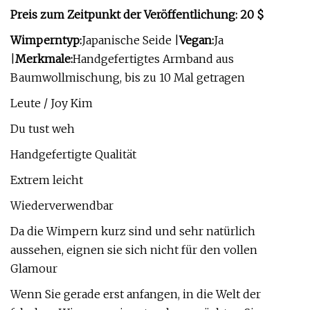
Preis zum Zeitpunkt der Veröffentlichung: 20 $
Wimperntyp:
Japanische Seide |
Vegan:
Ja
|
Merkmale:
Handgefertigtes Armband aus
Baumwollmischung, bis zu 10 Mal getragen
Leute / Joy Kim
Du tust weh
Handgefertigte Qualität
Extrem leicht
Wiederverwendbar
Da die Wimpern kurz sind und sehr natürlich
aussehen, eignen sie sich nicht für den vollen
Glamour
Wenn Sie gerade erst anfangen, in die Welt der