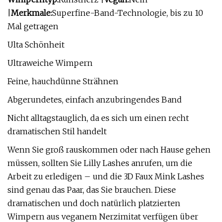
|
Merkmale:
Superfine-Band-Technologie, bis zu 10
Mal getragen
Ulta Schönheit
Ultraweiche Wimpern
Feine, hauchdünne Strähnen
Abgerundetes, einfach anzubringendes Band
Nicht alltagstauglich, da es sich um einen recht
dramatischen Stil handelt
Wenn Sie groß rauskommen oder nach Hause gehen
müssen, sollten Sie Lilly Lashes anrufen, um die
Arbeit zu erledigen – und die 3D Faux Mink Lashes
sind genau das Paar, das Sie brauchen. Diese
dramatischen und doch natürlich platzierten
Wimpern aus veganem Nerzimitat verfügen über