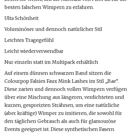
besten falschen Wimpern zu erfahren.
Ulta Schönheit
Voluminöser und dennoch natürlicher Stil
Leichtes Tragegefühl
Leicht wiederverwendbar
Nur einzeln statt im Multipack erhältlich
Auf einem dünnen schwarzen Band sitzen die
Colourpop Falsies Faux Mink Lashes im Stil „Bae“.
Diese zarten und dennoch vollen Wimpern verfügen
über eine Mischung aus längeren, verdichteten und
kurzen, gespreizten Strähnen, um eine natürliche
(aber kräftige) Wimper zu imitieren, die sowohl für
den täglichen Gebrauch als auch für glamouröse
Events geeignet ist. Diese synthetischen Fasern