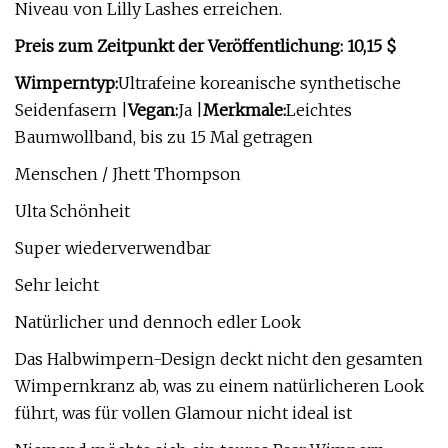
Niveau von Lilly Lashes erreichen.
Preis zum Zeitpunkt der Veröffentlichung: 10,15 $
Wimperntyp:
Ultrafeine koreanische synthetische
Seidenfasern |
Vegan:
Ja |
Merkmale:
Leichtes
Baumwollband, bis zu 15 Mal getragen
Menschen / Jhett Thompson
Ulta Schönheit
Super wiederverwendbar
Sehr leicht
Natürlicher und dennoch edler Look
Das Halbwimpern-Design deckt nicht den gesamten
Wimpernkranz ab, was zu einem natürlicheren Look
führt, was für vollen Glamour nicht ideal ist