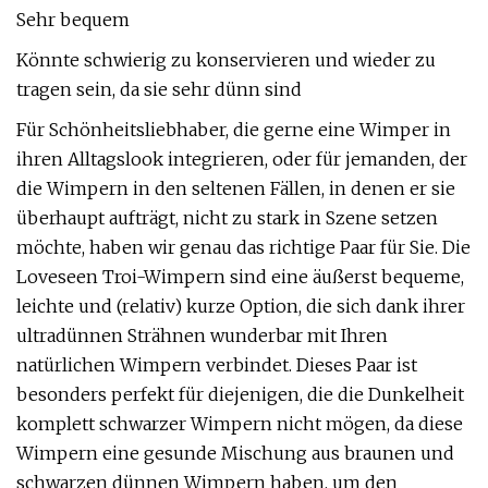
Sehr bequem
Könnte schwierig zu konservieren und wieder zu
tragen sein, da sie sehr dünn sind
Für Schönheitsliebhaber, die gerne eine Wimper in
ihren Alltagslook integrieren, oder für jemanden, der
die Wimpern in den seltenen Fällen, in denen er sie
überhaupt aufträgt, nicht zu stark in Szene setzen
möchte, haben wir genau das richtige Paar für Sie. Die
Loveseen Troi-Wimpern sind eine äußerst bequeme,
leichte und (relativ) kurze Option, die sich dank ihrer
ultradünnen Strähnen wunderbar mit Ihren
natürlichen Wimpern verbindet. Dieses Paar ist
besonders perfekt für diejenigen, die die Dunkelheit
komplett schwarzer Wimpern nicht mögen, da diese
Wimpern eine gesunde Mischung aus braunen und
schwarzen dünnen Wimpern haben, um den