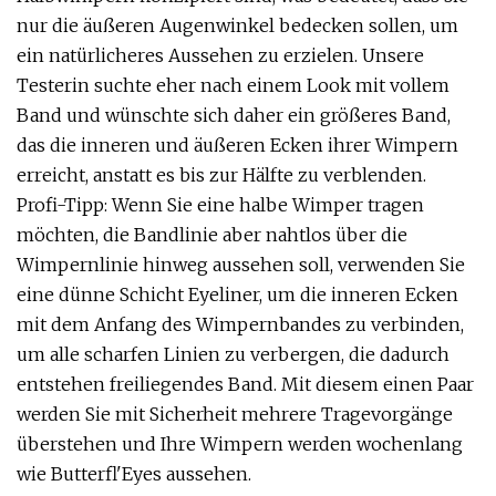
nur die äußeren Augenwinkel bedecken sollen, um
ein natürlicheres Aussehen zu erzielen. Unsere
Testerin suchte eher nach einem Look mit vollem
Band und wünschte sich daher ein größeres Band,
das die inneren und äußeren Ecken ihrer Wimpern
erreicht, anstatt es bis zur Hälfte zu verblenden.
Profi-Tipp: Wenn Sie eine halbe Wimper tragen
möchten, die Bandlinie aber nahtlos über die
Wimpernlinie hinweg aussehen soll, verwenden Sie
eine dünne Schicht Eyeliner, um die inneren Ecken
mit dem Anfang des Wimpernbandes zu verbinden,
um alle scharfen Linien zu verbergen, die dadurch
entstehen freiliegendes Band. Mit diesem einen Paar
werden Sie mit Sicherheit mehrere Tragevorgänge
überstehen und Ihre Wimpern werden wochenlang
wie Butterfl'Eyes aussehen.