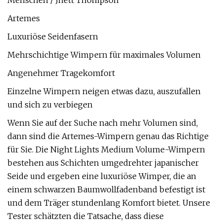
Menschen / Jhett Thompson
Artemes
Luxuriöse Seidenfasern
Mehrschichtige Wimpern für maximales Volumen
Angenehmer Tragekomfort
Einzelne Wimpern neigen etwas dazu, auszufallen
und sich zu verbiegen
Wenn Sie auf der Suche nach mehr Volumen sind,
dann sind die Artemes-Wimpern genau das Richtige
für Sie. Die Night Lights Medium Volume-Wimpern
bestehen aus Schichten umgedrehter japanischer
Seide und ergeben eine luxuriöse Wimper, die an
einem schwarzen Baumwollfadenband befestigt ist
und dem Träger stundenlang Komfort bietet. Unsere
Tester schätzten die Tatsache, dass diese