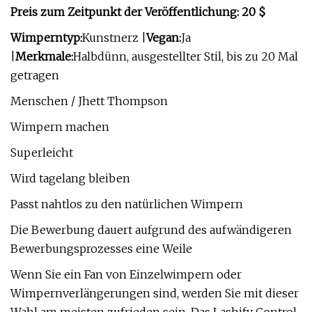
Preis zum Zeitpunkt der Veröffentlichung: 20 $
Wimperntyp:
Kunstnerz |
Vegan:
Ja
|
Merkmale:
Halbdünn, ausgestellter Stil, bis zu 20 Mal
getragen
Menschen / Jhett Thompson
Wimpern machen
Superleicht
Wird tagelang bleiben
Passt nahtlos zu den natürlichen Wimpern
Die Bewerbung dauert aufgrund des aufwändigeren
Bewerbungsprozesses eine Weile
Wenn Sie ein Fan von Einzelwimpern oder
Wimpernverlängerungen sind, werden Sie mit dieser