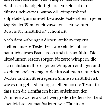
Hanffasern handgefertigt und einzeln auf ein
dünnes, schwarzes Baumwoll-Wimpernband
aufgefädelt, um umweltbewusste Materialien in jeden
Aspekt der Wimper einzuweben – ein wahrer
Beweis für „natürliche“ Schönheit.
Nach dem Anbringen dieser Streifenwimpern
stellten unsere Tester fest, wie sehr leicht und
natürlich dieses Paar aussah und sich anfühlte. Die
ultradünnen Fasern sorgen für zarte Wimpern, die
sich nahtlos in Ihre eigenen Wimpern einfügen und
so einen Look erzeugen, der im wahrsten Sinne des
Wortes und im übertragenen Sinne so natürlich ist,
wie es nur geht. Allerdings stellten unsere Tester fest,
dass sich die Hanffasern beim Anbringen der
Wimpern zwar etwas schwer greifen ließen, das Band
aber leichter zu manövrieren war. Für einen