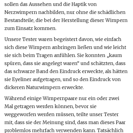
sollen das Aussehen und die Haptik von
Nerzwimpern nachbilden, nur ohne die schädlichen
Bestandteile, die bei der Herstellung dieser Wimpern
zum Einsatz kommen.
Unsere Tester waren begeistert davon, wie einfach
sich diese Wimpern anbringen ließen und wie leicht
sie sich beim Tragen anfühlen. Sie konnten „kaum
spüren, dass sie angelegt waren“ und schätzten, dass
das schwarze Band den Eindruck erweckte, als hätten
sie Eyeliner aufgetragen, und so den Eindruck von
dickeren Naturwimpern erweckte.
Während einige Wimpernpaare nur ein oder zwei
Mal getragen werden können, bevor sie
weggeworfen werden müssen, teilte unser Tester
mit, dass sie der Meinung sind, dass man dieses Paar
problemlos mehrfach verwenden kann. Tatsächlich