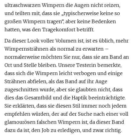
ultraschwarzen Wimpern die Augen nicht reizen,
und teilten mit, dass sie „typischerweise keine so
großen Wimpern tragen“, aber keine Bedenken
hatten, was den Tragekomfort betrifft.
Da dieser Look voller Volumen ist, ist es üblich, mehr
Wimpernsträhnen als normal zu erwarten –
normalerweise möchten Sie nur, dass sie am Band an
Ort und Stelle bleiben. Unsere Testerin bemerkte,
dass sich die Wimpern leicht verbogen und einige
Strähnen abfielen, als das Band auf ihr Auge
zugeschnitten wurde, aber sie glaubten nicht, dass
dies das Gesamtbild und die Haptik beeinträchtigte.
Sie erklärten, dass sie diesen Stil immer noch jedem
empfehlen würden, der auf der Suche nach einer voll
glamourösen falschen Wimpern ist, da dieser Band
dazu da ist, den Job zu erledigen, und zwar richtig.