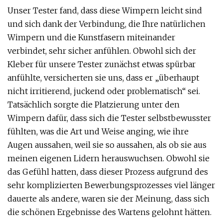
Unser Tester fand, dass diese Wimpern leicht sind
und sich dank der Verbindung, die Ihre natürlichen
Wimpern und die Kunstfasern miteinander
verbindet, sehr sicher anfühlen. Obwohl sich der
Kleber für unsere Tester zunächst etwas spürbar
anfühlte, versicherten sie uns, dass er „überhaupt
nicht irritierend, juckend oder problematisch“ sei.
Tatsächlich sorgte die Platzierung unter den
Wimpern dafür, dass sich die Tester selbstbewusster
fühlten, was die Art und Weise anging, wie ihre
Augen aussahen, weil sie so aussahen, als ob sie aus
meinen eigenen Lidern herauswuchsen. Obwohl sie
das Gefühl hatten, dass dieser Prozess aufgrund des
sehr komplizierten Bewerbungsprozesses viel länger
dauerte als andere, waren sie der Meinung, dass sich
die schönen Ergebnisse des Wartens gelohnt hätten.