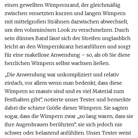
einen gewellten Wimpernrand, der gleichmäßig
zwischen versetzten kurzen und langen Wimpern
mit mittelgroßen Strähnen dazwischen abwechselt,
um den voluminösen Look zu verschmelzen. Durch
sein dünnes Band lässt sich der Streifen unglaublich
leicht an den Wimpernkranz heranführen und sorgt
für eine makellose Anwendung – so, als ob Sie diese
herrlichen Wimpern selbst wachsen ließen.
„Die Anwendung war unkompliziert und relativ
einfach, vor allem wenn man bedenkt, dass diese
Wimpern so massiv sind und es viel Material zum
Festhalten gibt“, notierte unser Tester und bemerkte
dabei die schiere Größe dieser Wimpern. Sie sagten
sogar, dass die Wimpern zwar „so lang waren, dass sie
ihre Augenbrauen berührten“, sie sich jedoch nie
schwer oder belastend anfühlten. Unser Tester weist