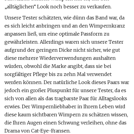
„alltäglichen“ Look noch besser zu verkaufen.
Unsere Tester schätzten, wie dünn das Band war, da
es sich leicht anbringen und an den Wimpernkranz
anpassen ließ, um eine optimale Passform zu
gewährleisten. Allerdings waren sich unsere Tester
aufgrund der geringen Dicke nicht sicher, wie gut
diese mehrere Wiederverwendungen aushalten
würden, obwohl die Marke angibt, dass sie bei
sorgfältiger Pflege bis zu zehn Mal verwendet
werden können. Der natürliche Look dieses Paars war
jedoch ein großer Pluspunkt für unsere Tester, da es
sich von allen als das tragbarste Paar für Alltagslooks
erwies. Der Wimpernliebhaber in Ihrem Leben wird
diese kaum sichtbaren Wimpern zu schätzen wissen,
die Ihren Augen einen Schwung verleihen, ohne das
Drama von Cat-Eye-Fransen.