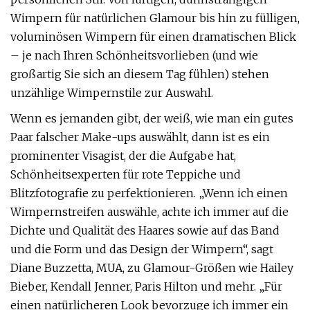
Wimpern für natürlichen Glamour bis hin zu fülligen,
voluminösen Wimpern für einen dramatischen Blick
– je nach Ihren Schönheitsvorlieben (und wie
großartig Sie sich an diesem Tag fühlen) stehen
unzählige Wimpernstile zur Auswahl.
Wenn es jemanden gibt, der weiß, wie man ein gutes
Paar falscher Make-ups auswählt, dann ist es ein
prominenter Visagist, der die Aufgabe hat,
Schönheitsexperten für rote Teppiche und
Blitzfotografie zu perfektionieren. „Wenn ich einen
Wimpernstreifen auswähle, achte ich immer auf die
Dichte und Qualität des Haares sowie auf das Band
und die Form und das Design der Wimpern“, sagt
Diane Buzzetta, MUA, zu Glamour-Größen wie Hailey
Bieber, Kendall Jenner, Paris Hilton und mehr. „Für
einen natürlicheren Look bevorzuge ich immer ein