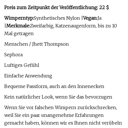
Preis zum Zeitpunkt der Veröffentlichung: 22 $
Wimperntyp:
Synthetisches Nylon |
Vegan:
Ja
|
Merkmale:
Zweifarbig, Katzenaugenform, bis zu 10
Mal getragen
Menschen / Jhett Thompson
Sephora
Luftiges Gefühl
Einfache Anwendung
Bequeme Passform, auch an den Innenecken
Kein natürlicher Look, wenn Sie das bevorzugen
Wenn Sie vor falschen Wimpern zurückschrecken,
weil Sie ein paar unangenehme Erfahrungen
gemacht haben, können wir es Ihnen nicht verübeln