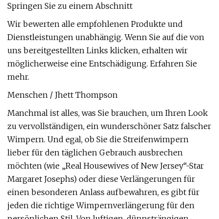
Springen Sie zu einem Abschnitt
Wir bewerten alle empfohlenen Produkte und
Dienstleistungen unabhängig. Wenn Sie auf die von
uns bereitgestellten Links klicken, erhalten wir
möglicherweise eine Entschädigung. Erfahren Sie
mehr.
Menschen / Jhett Thompson
Manchmal ist alles, was Sie brauchen, um Ihren Look
zu vervollständigen, ein wunderschöner Satz falscher
Wimpern. Und egal, ob Sie die Streifenwimpern
lieber für den täglichen Gebrauch ausbrechen
möchten (wie „Real Housewives of New Jersey“-Star
Margaret Josephs) oder diese Verlängerungen für
einen besonderen Anlass aufbewahren, es gibt für
jeden die richtige Wimpernverlängerung für den
persönlichen Stil. Von luftigen, dünnsträngigen